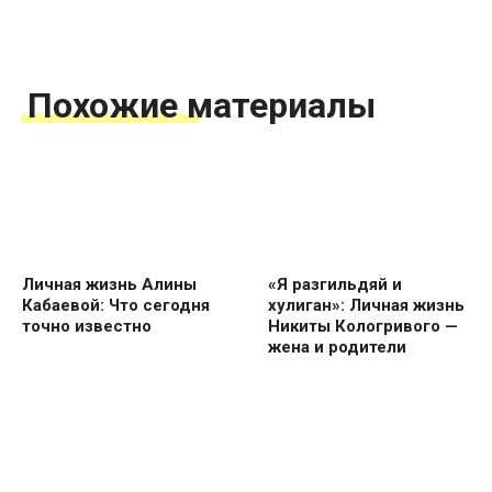
Похожие материалы
Личная жизнь Алины
«Я разгильдяй и
Кабаевой: Что сегодня
хулиган»: Личная жизнь
точно известно
Никиты Кологривого —
жена и родители