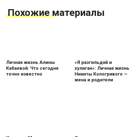
Похожие материалы
Личная жизнь Алины
«Я разгильдяй и
Кабаевой: Что сегодня
хулиган»: Личная жизнь
точно известно
Никиты Кологривого —
жена и родители