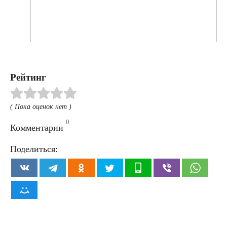
Рейтинг
( Пока оценок нет )
0
Комментарии
Поделиться: