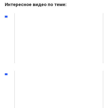
Интересное видео по теме: