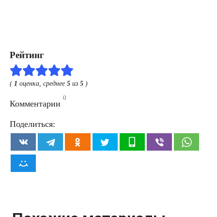
Рейтинг
(
1
оценка, среднее
5
из
5
)
0
Комментарии
Поделиться: