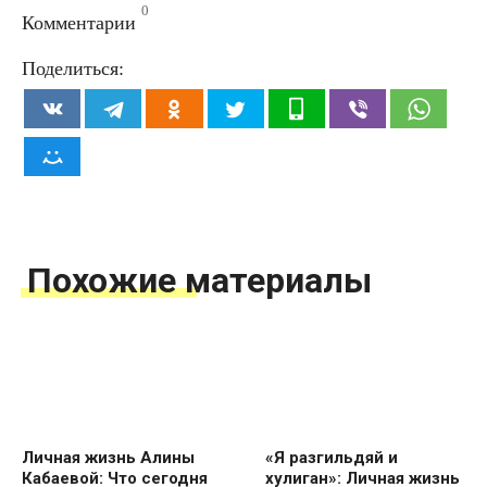
0
Комментарии
Поделиться:
Похожие материалы
Личная жизнь Алины
«Я разгильдяй и
Кабаевой: Что сегодня
хулиган»: Личная жизнь