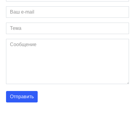
Отправить