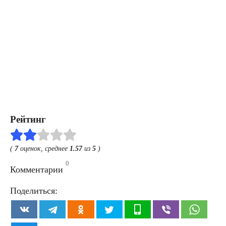
Рейтинг
(
7
оценок, среднее
1.57
из
5
)
0
Комментарии
Поделиться: