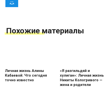
Похожие материалы
Личная жизнь Алины
«Я разгильдяй и
Кабаевой: Что сегодня
хулиган»: Личная жизнь
точно известно
Никиты Кологривого —
жена и родители