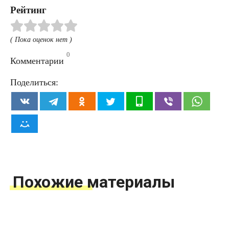
Рейтинг
( Пока оценок нет )
0
Комментарии
Поделиться:
Похожие материалы