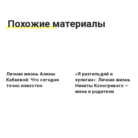
Похожие материалы
Личная жизнь Алины
«Я разгильдяй и
Кабаевой: Что сегодня
хулиган»: Личная жизнь
точно известно
Никиты Кологривого —
жена и родители