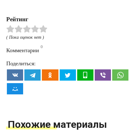
Рейтинг
( Пока оценок нет )
0
Комментарии
Поделиться:
Похожие материалы